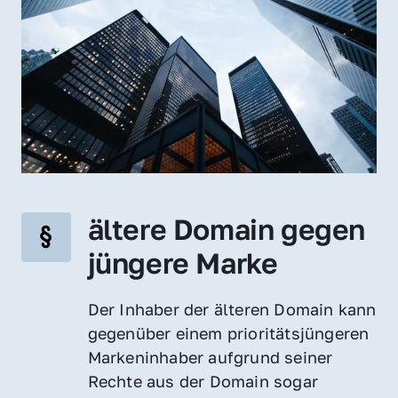
ältere Domain gegen 
jüngere Marke
Der Inhaber der älteren Domain kann 
gegenüber einem prioritätsjüngeren 
Markeninhaber aufgrund seiner 
Rechte aus der Domain sogar 