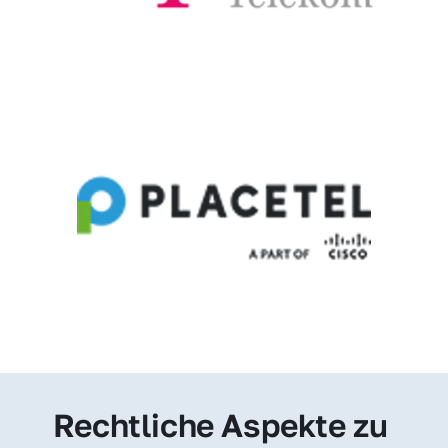
Rechtliche Aspekte zu 