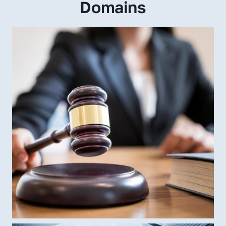
Domains