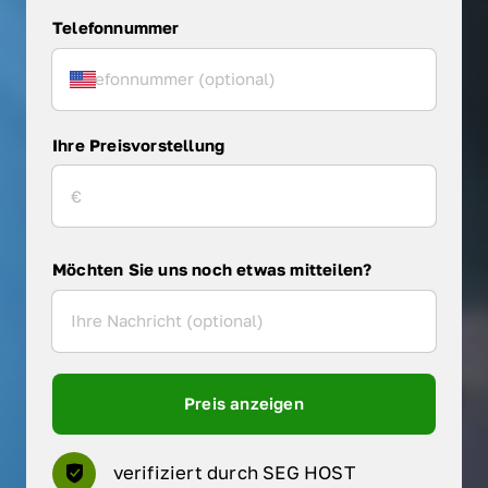
Telefonnummer
Ihre Preisvorstellung
Möchten Sie uns noch etwas mitteilen?
Preis anzeigen
verifiziert durch SEG HOST