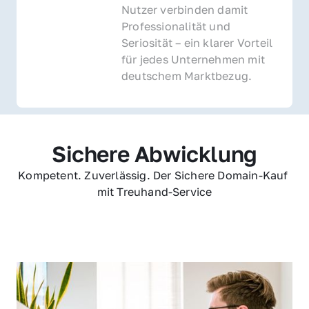
Nutzer verbinden damit 
Professionalität und 
Seriosität – ein klarer Vorteil 
für jedes Unternehmen mit 
deutschem Marktbezug.
Sichere Abwicklung
Kompetent. Zuverlässig. Der Sichere Domain-Kauf 
mit Treuhand-Service