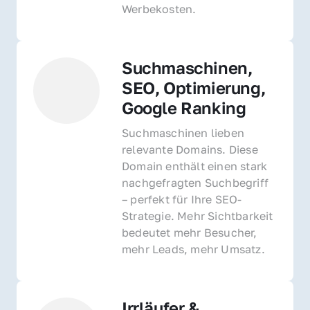
Werbekosten.
Suchmaschinen, 
SEO, Optimierung, 
Google Ranking
Suchmaschinen lieben 
relevante Domains. Diese 
Domain enthält einen stark 
nachgefragten Suchbegriff 
– perfekt für Ihre SEO-
Strategie. Mehr Sichtbarkeit 
bedeutet mehr Besucher, 
mehr Leads, mehr Umsatz.
Irrläufer & 