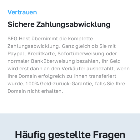
Vertrauen
Sichere Zahlungsabwicklung
SEG Host übernimmt die komplette 
Zahlungsabwicklung. Ganz gleich ob Sie mit 
Paypal, Kreditkarte, Sofortüberweisung oder 
normaler Banküberweisung bezahlen, Ihr Geld 
wird erst dann an den Verkäufer ausbezahlt, wenn 
Ihre Domain erfolgreich zu Ihnen transferiert 
wurde. 100% Geld-zurück-Garantie, falls Sie Ihre 
Domain nicht erhalten.
Häufig gestellte Fragen