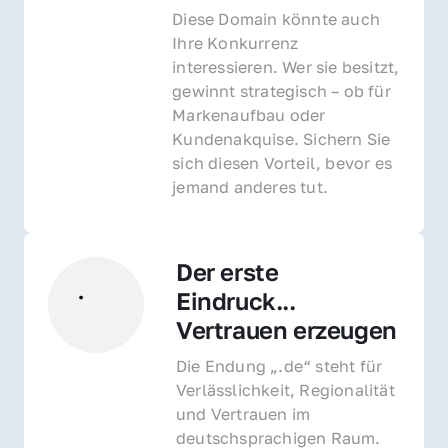
Diese Domain könnte auch 
Ihre Konkurrenz 
interessieren. Wer sie besitzt, 
gewinnt strategisch – ob für 
Markenaufbau oder 
Kundenakquise. Sichern Sie 
sich diesen Vorteil, bevor es 
jemand anderes tut.
Der erste 
Eindruck... 
Vertrauen erzeugen
Die Endung „.de“ steht für 
Verlässlichkeit, Regionalität 
und Vertrauen im 
deutschsprachigen Raum. 