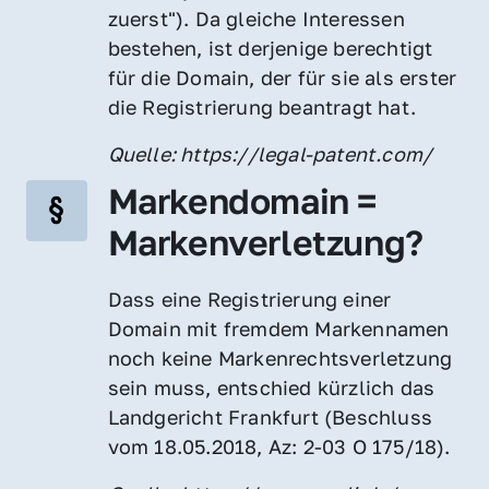
zuerst"). Da gleiche Interessen 
bestehen, ist derjenige berechtigt 
für die Domain, der für sie als erster 
die Registrierung beantragt hat.
Quelle: https://legal-patent.com/
Markendomain = 
Markenverletzung?
Dass eine Registrierung einer 
Domain mit fremdem Markennamen 
noch keine Markenrechtsverletzung 
sein muss, entschied kürzlich das 
Landgericht Frankfurt (Beschluss 
vom 18.05.2018, Az: 2-03 O 175/18).