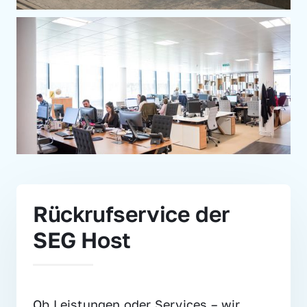
Rückrufservice der 
SEG Host
Ob Leistungen oder Services – wir 