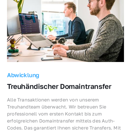
Abwicklung
Treuhändischer Domaintransfer
Alle Transaktionen werden von unserem 
Treuhandteam überwacht. Wir betreuen Sie 
professionell vom ersten Kontakt bis zum 
erfolgreichen Domaintransfer mittels des Auth-
Codes. Das garantiert Ihnen sichere Transfers. Mit 