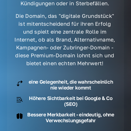
Kündigungen oder in Sterbefällen. 
Die Domain, das "digitale Grundstück" 
ist mitentscheidend für ihren Erfolg 
und spielt eine zentrale Rolle im 
Internet, ob als Brand, Alternativname, 
Kampagnen- oder Zubringer-Domain - 
diese Premium-Domain lohnt sich und 
bietet einen echten Mehrwert! 
eine Gelegenheit, die wahrscheinlich
nie wieder kommt
Höhere Sichtbarkeit bei Google & Co
(SEO)
Bessere Merkbarkeit - eindeutig, ohne
Verwechslungsgefahr