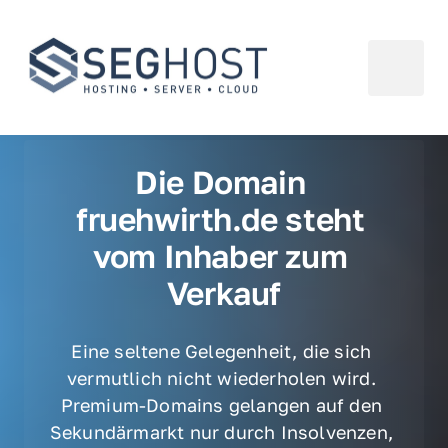
Die Domain 
fruehwirth.de steht 
vom Inhaber zum 
Verkauf
Eine seltene Gelegenheit, die sich 
vermutlich nicht wiederholen wird. 
Premium-Domains gelangen auf den 
Sekundärmarkt nur durch Insolvenzen, 