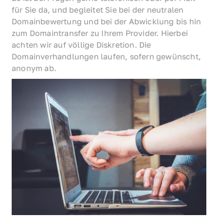
für Sie da, und begleitet Sie bei der neutralen 
Domainbewertung und bei der Abwicklung bis hin 
zum Domaintransfer zu Ihrem Provider. Hierbei 
achten wir auf völlige Diskretion. Die 
Domainverhandlungen laufen, sofern gewünscht, 
anonym ab.