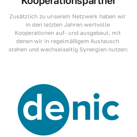
Kooperationspartner
Zusätzlich zu unserem Netzwerk haben wir 
in den letzten Jahren wertvolle 
Kooperationen auf- und ausgebaut, mit 
denen wir in regelmäßigem Austausch 
stehen und wechselseitig Synergien nutzen: