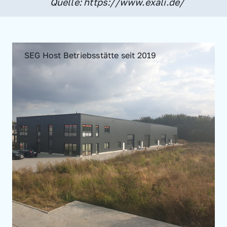
Quelle: https://www.exali.de/
SEG Host Betriebsstätte seit 2019