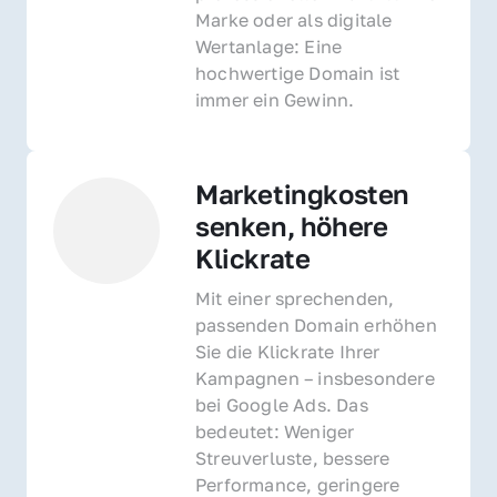
Marke oder als digitale 
Wertanlage: Eine 
hochwertige Domain ist 
immer ein Gewinn.
Marketingkosten 
senken, höhere 
Klickrate
Mit einer sprechenden, 
passenden Domain erhöhen 
Sie die Klickrate Ihrer 
Kampagnen – insbesondere 
bei Google Ads. Das 
bedeutet: Weniger 
Streuverluste, bessere 
Performance, geringere 