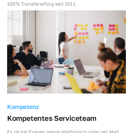
100% Transfererfolg seit 2011.
Kompetenz
Kompetentes Serviceteam
Es ist bei Fragen gerne telefonisch oder per Mail 