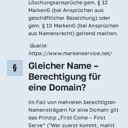
Löschungsansprüche gem. § 12 
MarkenG (bei Ansprüchen aus 
geschäftlicher Bezeichung) oder 
gem. § 13 MarkenG (bei Ansprüchen 
aus Namensrecht) geltend machen.
 Quelle: 
https://www.markenservice.net/
Gleicher Name – 
Berechtigung für 
eine Domain?
Im Fall von mehreren berechtigten 
Namensträgern für eine Domain gilt 
das Prinzip „First Come – First 
Serve“ ("Wer zuerst kommt, mahlt 