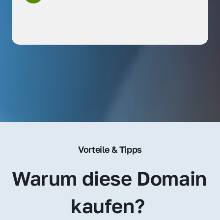
Vorteile & Tipps
Warum diese Domain 
kaufen? 