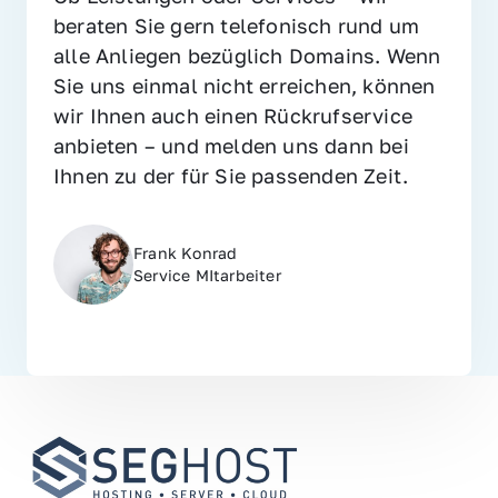
beraten Sie gern telefonisch rund um 
alle Anliegen bezüglich Domains. Wenn 
Sie uns einmal nicht erreichen, können 
wir Ihnen auch einen Rückrufservice 
anbieten – und melden uns dann bei 
Ihnen zu der für Sie passenden Zeit.
Frank Konrad
Service MItarbeiter